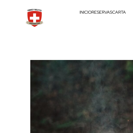
INICIO
RESERVAS
CARTA